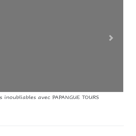
rs inoubliables avec PAPANGUE TOURS