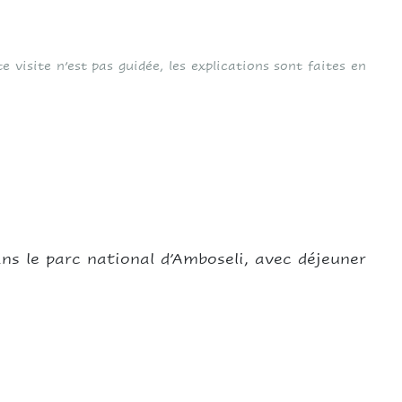
te visite n’est pas guidée, les explications sont faites en
ns le parc national d’Amboseli, avec déjeuner