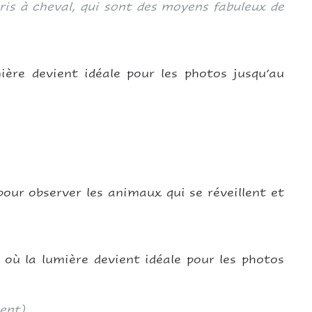
aris à cheval, qui sont des moyens fabuleux de
ière devient idéale pour les photos jusqu’au
pour observer les animaux qui se réveillent et
e où la lumière devient idéale pour les photos
ent)